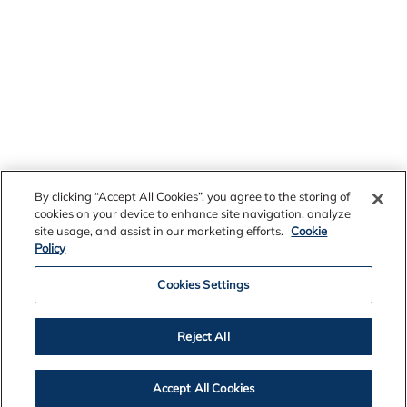
By clicking “Accept All Cookies”, you agree to the storing of
cookies on your device to enhance site navigation, analyze
site usage, and assist in our marketing efforts.
Cookie
Policy
Eldri fréttir
Cookies Settings
Reject All
2026
Accept All Cookies
2025