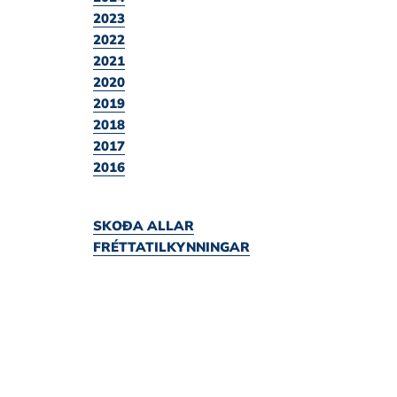
2023
2022
2021
2020
2019
2018
2017
2016
SKOÐA ALLAR
FRÉTTATILKYNNINGAR