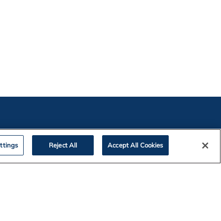
ttings
Reject All
Accept All Cookies