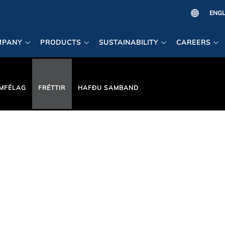
MPANY
PRODUCTS
SUSTAINABILITY
CAREERS
MFÉLAG
FRÉTTIR
HAFÐU SAMBAND