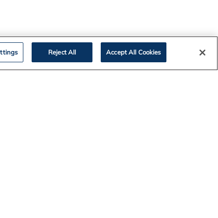
ttings
Reject All
Accept All Cookies