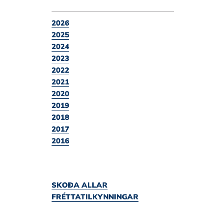
2026
2025
2024
2023
2022
2021
2020
2019
2018
2017
2016
SKOÐA ALLAR
FRÉTTATILKYNNINGAR