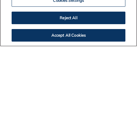
Cookies Settings
Reject All
Accept All Cookies