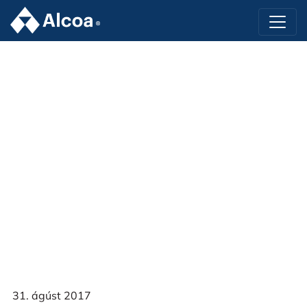
31. ágúst 2017