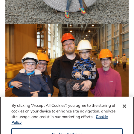
By clicking “Accept All Cookies”, you agree to the storing of
cookies on your device to enhance site navigation, analyze
site usage, and assist in our marketing efforts.
Cookie
Policy