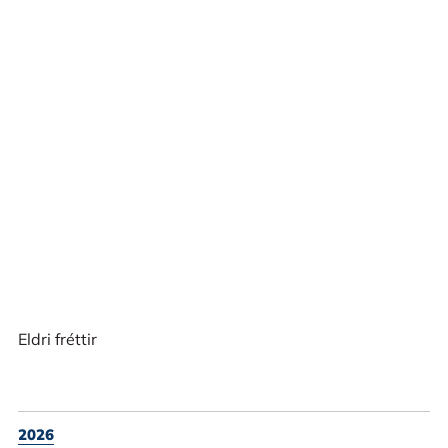
Eldri fréttir
2026