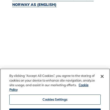
NORWAY AS (ENGLISH)
By clicking “Accept All Cookies”, you agree to the storing of
cookies on your device to enhance site navigation, analyze
site usage, and assist in our marketing efforts.
Cookie
Policy
Cookies Settings