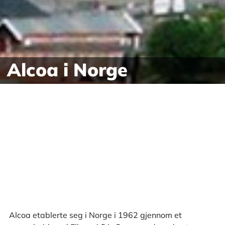
Alcoa i Norge
Alcoa etablerte seg i Norge i 1962 gjennom et