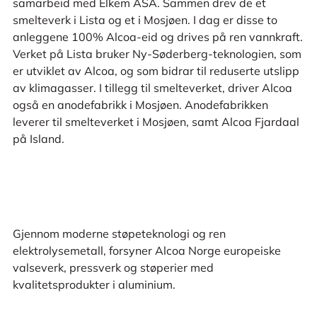
samarbeid med Elkem ASA. Sammen drev de et
smelteverk i Lista og et i Mosjøen. I dag er disse to
anleggene 100% Alcoa-eid og drives på ren vannkraft.
Verket på Lista bruker Ny-Søderberg-teknologien, som
er utviklet av Alcoa, og som bidrar til reduserte utslipp
av klimagasser. I tillegg til smelteverket, driver Alcoa
også en anodefabrikk i Mosjøen. Anodefabrikken
leverer til smelteverket i Mosjøen, samt Alcoa Fjardaal
på Island.
Gjennom moderne støpeteknologi og ren
elektrolysemetall, forsyner Alcoa Norge europeiske
valseverk, pressverk og støperier med
kvalitetsprodukter i aluminium.