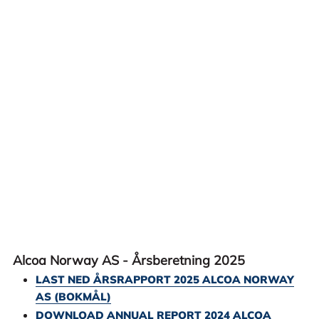
Alcoa Norway AS - Årsberetning 2025
LAST NED ÅRSRAPPORT 2025 ALCOA NORWAY
AS (BOKMÅL)
DOWNLOAD ANNUAL REPORT 2024 ALCOA