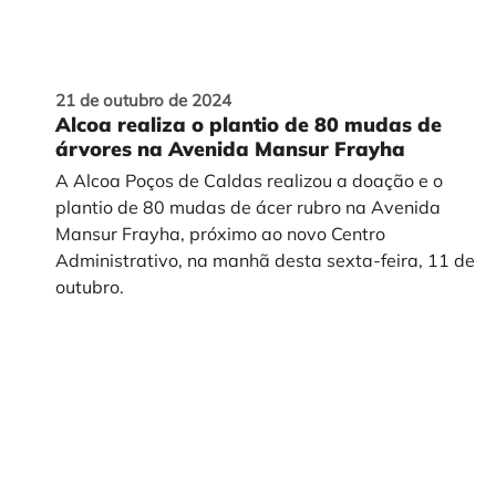
21 de outubro de 2024
Alcoa realiza o plantio de 80 mudas de
árvores na Avenida Mansur Frayha
A Alcoa Poços de Caldas realizou a doação e o
plantio de 80 mudas de ácer rubro na Avenida
Mansur Frayha, próximo ao novo Centro
Administrativo, na manhã desta sexta-feira, 11 de
outubro.