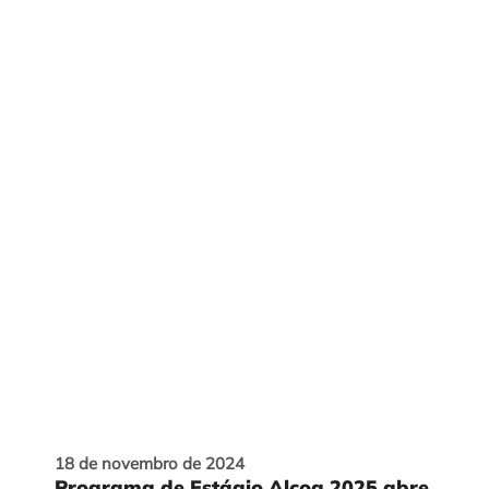
18 de novembro de 2024
Programa de Estágio Alcoa 2025 abre