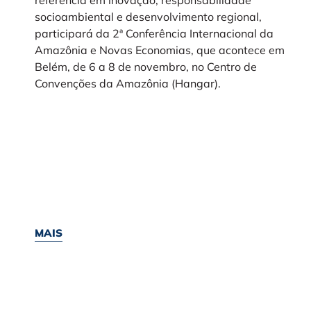
referência em inovação, responsabilidade
socioambiental e desenvolvimento regional,
participará da 2ª Conferência Internacional da
Amazônia e Novas Economias, que acontece em
Belém, de 6 a 8 de novembro, no Centro de
Convenções da Amazônia (Hangar).
MAIS