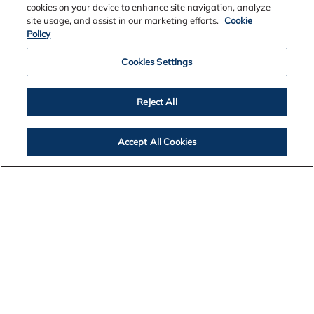
cookies on your device to enhance site navigation, analyze
site usage, and assist in our marketing efforts.
Cookie
Policy
Cookies Settings
Reject All
Accept All Cookies