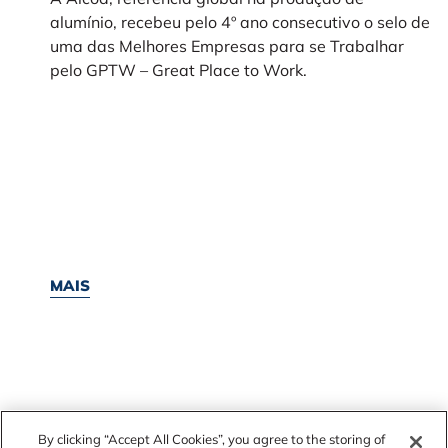
alumínio, recebeu pelo 4º ano consecutivo o selo de
uma das Melhores Empresas para se Trabalhar
pelo GPTW – Great Place to Work.
MAIS
By clicking “Accept All Cookies”, you agree to the storing of