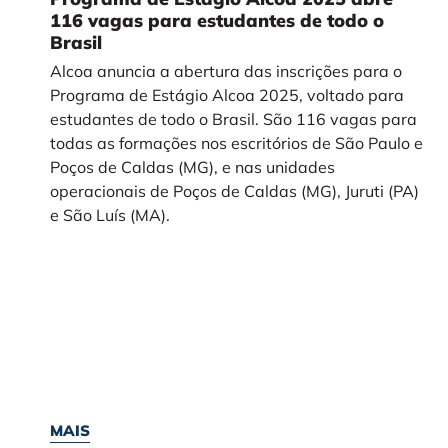
116 vagas para estudantes de todo o
Brasil
Alcoa anuncia a abertura das inscrições para o
Programa de Estágio Alcoa 2025, voltado para
estudantes de todo o Brasil. São 116 vagas para
todas as formações nos escritórios de São Paulo e
Poços de Caldas (MG), e nas unidades
operacionais de Poços de Caldas (MG), Juruti (PA)
e São Luís (MA).
MAIS