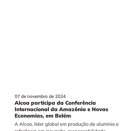
07 de novembro de 2024
Alcoa participa da Conferência
Internacional da Amazônia e Novas
Economias, em Belém
A Alcoa, líder global em produção de alumínio e