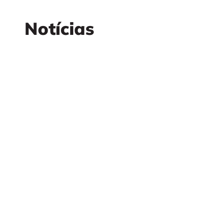
Notícias