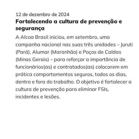
12 de dezembro de 2024
Fortalecendo a cultura de prevenção e
segurança
A Alcoa Brasil iniciou, em setembro, uma
campanha nacional nas suas três unidades – Juruti
(Pará), Alumar (Maranhão) e Poços de Caldas
(Minas Gerais) – para reforçar a importância de
funcionários(as) e contratados(as) colocarem em
prática comportamentos seguros, todos os dias,
dentro e fora do trabalho. O objetivo é fortalecer a
cultura de prevenção para eliminar FSIs,
incidentes e lesões.