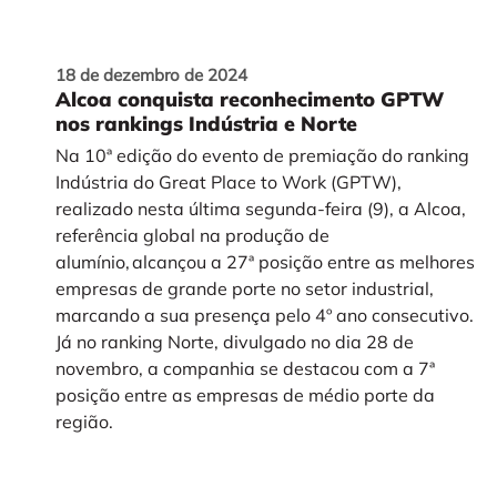
18 de dezembro de 2024
Alcoa conquista reconhecimento GPTW
nos rankings Indústria e Norte
Na 10ª edição do evento de premiação do ranking
Indústria do Great Place to Work (GPTW),
realizado nesta última segunda-feira (9), a Alcoa,
referência global na produção de
alumínio, alcançou a 27ª posição entre as melhores
empresas de grande porte no setor industrial,
marcando a sua presença pelo 4º ano consecutivo.
Já no ranking Norte, divulgado no dia 28 de
novembro, a companhia se destacou com a 7ª
posição entre as empresas de médio porte da
região.