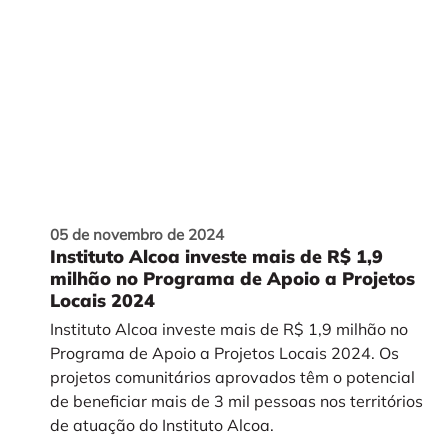
05 de novembro de 2024
Instituto Alcoa investe mais de R$ 1,9
milhão no Programa de Apoio a Projetos
Locais 2024
Instituto Alcoa investe mais de R$ 1,9 milhão no
Programa de Apoio a Projetos Locais 2024. Os
projetos comunitários aprovados têm o potencial
de beneficiar mais de 3 mil pessoas nos territórios
de atuação do Instituto Alcoa.