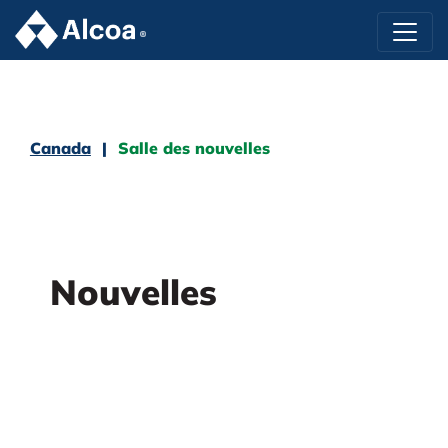
Canada
Salle des nouvelles
Nouvelles