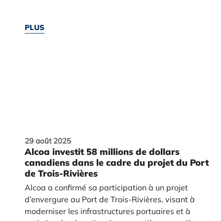
PLUS
29 août 2025
Alcoa investit 58 millions de dollars
canadiens dans le cadre du projet du Port
de Trois-Rivières
Alcoa a confirmé sa participation à un projet
d’envergure au Port de Trois-Rivières, visant à
moderniser les infrastructures portuaires et à