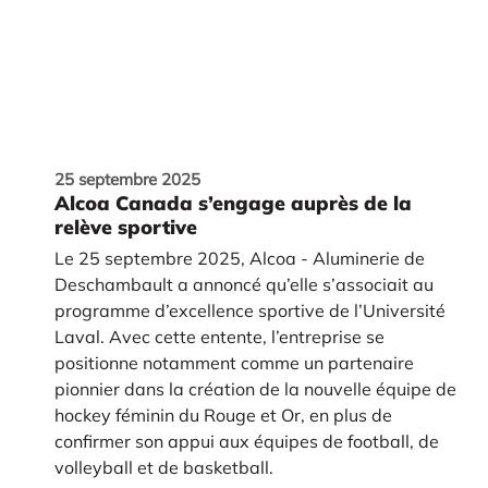
25 septembre 2025
Alcoa Canada s’engage auprès de la
relève sportive
Le 25 septembre 2025, Alcoa - Aluminerie de
Deschambault a annoncé qu’elle s’associait au
programme d’excellence sportive de l’Université
Laval. Avec cette entente, l’entreprise se
positionne notamment comme un partenaire
pionnier dans la création de la nouvelle équipe de
hockey féminin du Rouge et Or, en plus de
confirmer son appui aux équipes de football, de
volleyball et de basketball.