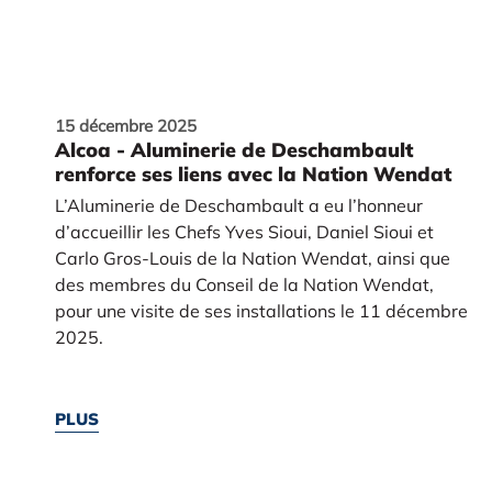
15 décembre 2025
Alcoa - Aluminerie de Deschambault
renforce ses liens avec la Nation Wendat
L’Aluminerie de Deschambault a eu l’honneur
d’accueillir les Chefs Yves Sioui, Daniel Sioui et
Carlo Gros-Louis de la Nation Wendat, ainsi que
des membres du Conseil de la Nation Wendat,
pour une visite de ses installations le 11 décembre
2025.
PLUS