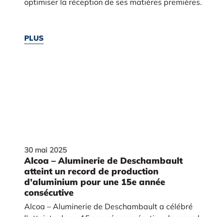
optimiser la réception de ses matières premières.
PLUS
30 mai 2025
Alcoa – Aluminerie de Deschambault
atteint un record de production
d’aluminium pour une 15e année
consécutive
Alcoa – Aluminerie de Deschambault a célébré