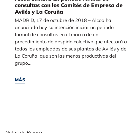
consultas con los Comités de Empresa de
Avilés y La Coruña
MADRID, 17 de octubre de 2018 – Alcoa ha
anunciado hoy su intención iniciar un periodo
formal de consultas en el marco de un
procedimiento de despido colectivo que afectará a
todos los empleados de sus plantas de Avilés y de
La Coruña, que son las menos productivas del
grupo...
MÁS
Notas de Prensa