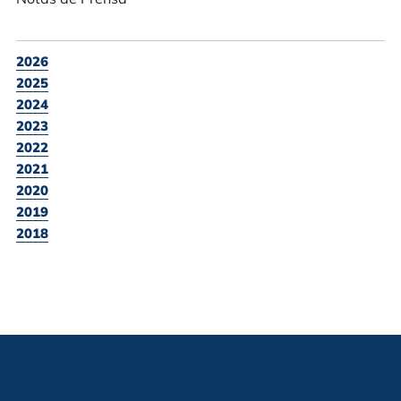
2026
2025
2024
2023
2022
2021
2020
2019
2018