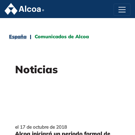
España
Comunicados de Alcoa
Noticias
el 17 de octubre de 2018
Alcoa iniciará un periodo formal de