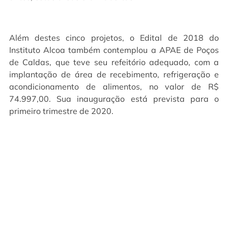
Além destes cinco projetos, o Edital de 2018 do
Instituto Alcoa também contemplou a APAE de Poços
de Caldas, que teve seu refeitório adequado, com a
implantação de área de recebimento, refrigeração e
acondicionamento de alimentos, no valor de R$
74.997,00. Sua inauguração está prevista para o
primeiro trimestre de 2020.