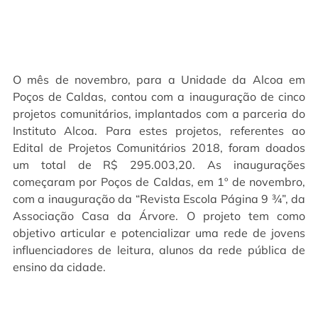
O mês de novembro, para a Unidade da Alcoa em
Poços de Caldas, contou com a inauguração de cinco
projetos comunitários, implantados com a parceria do
Instituto Alcoa. Para estes projetos, referentes ao
Edital de Projetos Comunitários 2018, foram doados
um total de R$ 295.003,20. As inaugurações
começaram por Poços de Caldas, em 1º de novembro,
com a inauguração da “Revista Escola Página 9 ¾”, da
Associação Casa da Árvore. O projeto tem como
objetivo articular e potencializar uma rede de jovens
influenciadores de leitura, alunos da rede pública de
ensino da cidade.