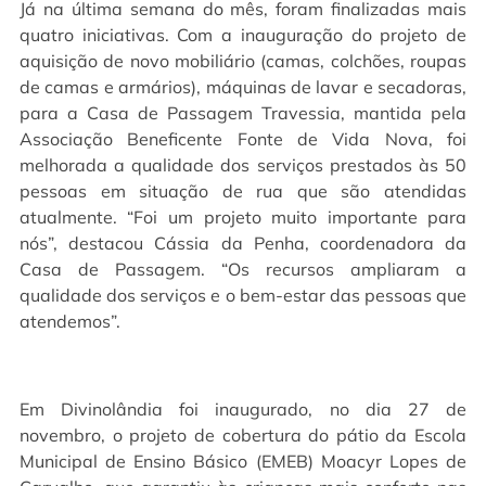
Já na última semana do mês, foram finalizadas mais
quatro iniciativas. Com a inauguração do projeto de
aquisição de novo mobiliário (camas, colchões, roupas
de camas e armários), máquinas de lavar e secadoras,
para a Casa de Passagem Travessia, mantida pela
Associação Beneficente Fonte de Vida Nova, foi
melhorada a qualidade dos serviços prestados às 50
pessoas em situação de rua que são atendidas
atualmente. “Foi um projeto muito importante para
nós”, destacou Cássia da Penha, coordenadora da
Casa de Passagem. “Os recursos ampliaram a
qualidade dos serviços e o bem-estar das pessoas que
atendemos”.
Em Divinolândia foi inaugurado, no dia 27 de
novembro, o projeto de cobertura do pátio da Escola
Municipal de Ensino Básico (EMEB) Moacyr Lopes de