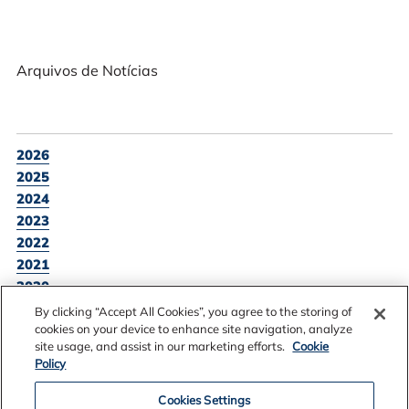
Arquivos de Notícias
2026
2025
2024
2023
2022
2021
2020
2019
By clicking “Accept All Cookies”, you agree to the storing of
cookies on your device to enhance site navigation, analyze
site usage, and assist in our marketing efforts.
Cookie
Policy
VOLTAR A LISTAGEM DE NOTÍCIAS
Cookies Settings