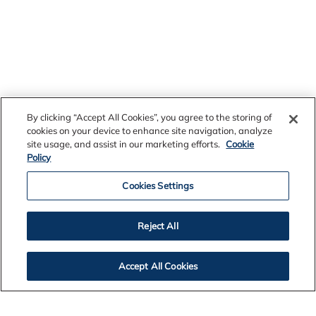
By clicking “Accept All Cookies”, you agree to the storing of
cookies on your device to enhance site navigation, analyze
site usage, and assist in our marketing efforts.
Cookie
Policy
Cookies Settings
Reject All
Accept All Cookies