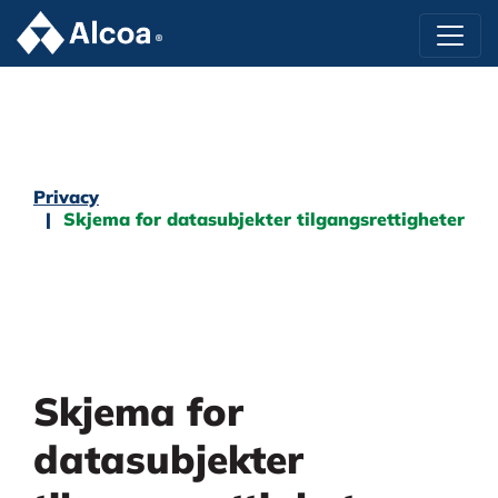
Privacy
Skjema for datasubjekter tilgangsrettigheter
Skjema for
datasubjekter