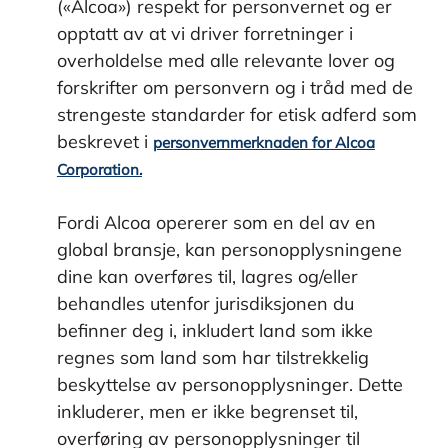
(«Alcoa») respekt for personvernet og er
opptatt av at vi driver forretninger i
overholdelse med alle relevante lover og
forskrifter om personvern og i tråd med de
strengeste standarder for etisk adferd som
beskrevet i
personvernmerknaden for Alcoa
Corporation.
Fordi Alcoa opererer som en del av en
global bransje, kan personopplysningene
dine kan overføres til, lagres og/eller
behandles utenfor jurisdiksjonen du
befinner deg i, inkludert land som ikke
regnes som land som har tilstrekkelig
beskyttelse av personopplysninger. Dette
inkluderer, men er ikke begrenset til,
overføring av personopplysninger til