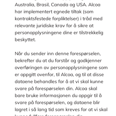
Australia, Brasil, Canada og USA. Alcoa
har implementert egnede tiltak (som
kontraktsfestede forpliktelser) i tråd med
relevante juridiske krav for å sikre at
personopplysningene dine er tilstrekkelig
beskyttet.
Når du sender inn denne forespørselen,
bekrefter du at du forstår og godkjenner
overføringen av personopplysningene som
er oppgitt ovenfor, til Alcoa, og til at disse
dataene behandles for å at vi skal kunne
svare på forespørselen din. Alcoa skal
bare bruke informasjonen du oppgir til å
svare på forespørselen, og dataene blir
lagret i så lang tid som kreves for at vi skal