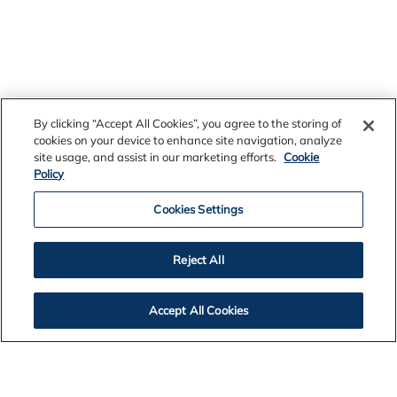
By clicking “Accept All Cookies”, you agree to the storing of
cookies on your device to enhance site navigation, analyze
site usage, and assist in our marketing efforts.
Cookie
Policy
Cookies Settings
Reject All
Accept All Cookies