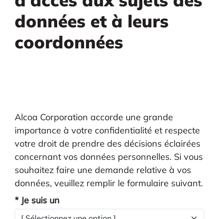
données et à leurs
coordonnées
Alcoa Corporation accorde une grande
importance à votre confidentialité et respecte
votre droit de prendre des décisions éclairées
concernant vos données personnelles. Si vous
souhaitez faire une demande relative à vos
données, veuillez remplir le formulaire suivant.
* Je suis un