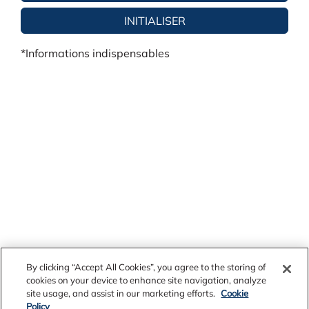
*Informations indispensables
By clicking “Accept All Cookies”, you agree to the storing of
cookies on your device to enhance site navigation, analyze
site usage, and assist in our marketing efforts.
Cookie
Policy