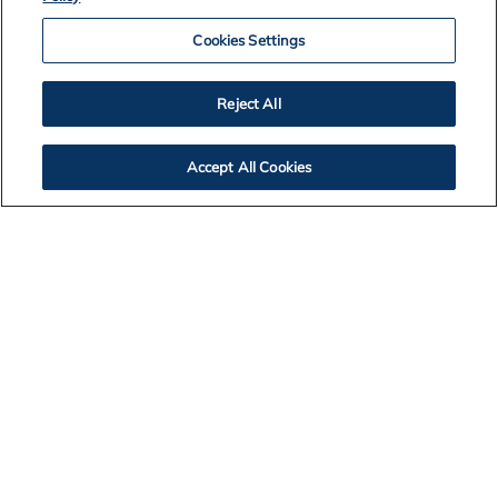
Cookies Settings
Reject All
Accept All Cookies
Contact Us