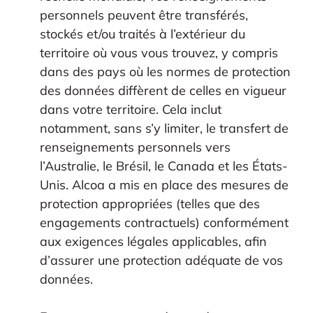
personnels peuvent être transférés,
stockés et/ou traités à l’extérieur du
territoire où vous vous trouvez, y compris
dans des pays où les normes de protection
des données diffèrent de celles en vigueur
dans votre territoire. Cela inclut
notamment, sans s’y limiter, le transfert de
renseignements personnels vers
l’Australie, le Brésil, le Canada et les États-
Unis. Alcoa a mis en place des mesures de
protection appropriées (telles que des
engagements contractuels) conformément
aux exigences légales applicables, afin
d’assurer une protection adéquate de vos
données.