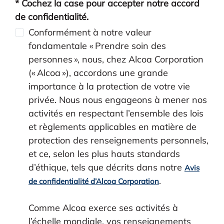
* Cochez la case pour accepter notre accord
de confidentialité.
Conformément à notre valeur
fondamentale « Prendre soin des
personnes », nous, chez Alcoa Corporation
(« Alcoa »), accordons une grande
importance à la protection de votre vie
privée. Nous nous engageons à mener nos
activités en respectant l’ensemble des lois
et règlements applicables en matière de
protection des renseignements personnels,
et ce, selon les plus hauts standards
d’éthique, tels que décrits dans notre
Avis
.
de confidentialité d’Alcoa Corporation
Comme Alcoa exerce ses activités à
l’échelle mondiale, vos renseignements