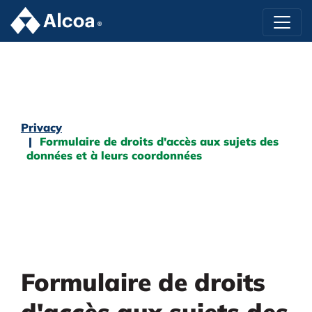
Privacy
Formulaire de droits d'accès aux sujets des
données et à leurs coordonnées
Formulaire de droits
d'accès aux sujets des