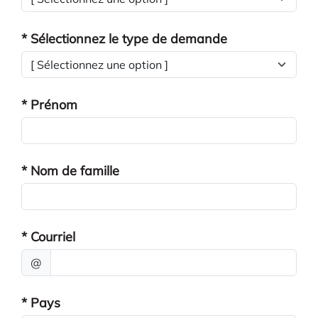
* Sélectionnez le type de demande
* Prénom
* Nom de famille
* Courriel
@
* Pays