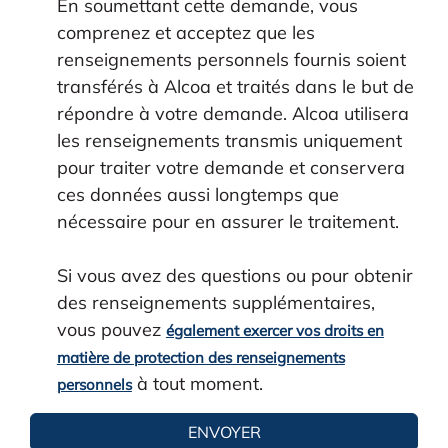
En soumettant cette demande, vous
comprenez et acceptez que les
renseignements personnels fournis soient
transférés à Alcoa et traités dans le but de
répondre à votre demande. Alcoa utilisera
les renseignements transmis uniquement
pour traiter votre demande et conservera
ces données aussi longtemps que
nécessaire pour en assurer le traitement.
Si vous avez des questions ou pour obtenir
des renseignements supplémentaires,
vous pouvez
également exercer vos droits en
matière de protection des renseignements
à tout moment.
personnels