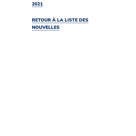
2021
RETOUR À LA LISTE DES
NOUVELLES