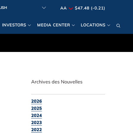
AA
$47.48 (-0.21)
INVESTORS
MEDIA CENTER
LOCATIONS
Archives des Nouvelles
2026
2025
2024
2023
2022