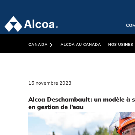
CO
CANADA
ALCOA AU CANADA
NOS USINES
16 novembre 2023
Alcoa Deschambault : un modèle à s
en gestion de l’eau