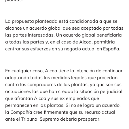
La propuesta planteada está condicionada a que se
alcance un acuerdo global que sea aceptado por todas
las partes interesadas. Un acuerdo global beneficiaría
a todas las partes y, en el caso de Alcoa, permitiría
centrar sus esfuerzos en su negocio actual en España.
En cualquier caso, Alcoa tiene la intención de continuar
adoptando todas las medidas legales que procedan
contra los compradores de las plantas, ya que son sus
actuaciones las que han creado la situación perjudicial
que afrontan Alcoa y sus ex empleados que
permanecen en las plantas. Si no se logra un acuerdo,
la Compañía cree firmemente que su recurso actual
ante el Tribunal Supremo debería prosperar.