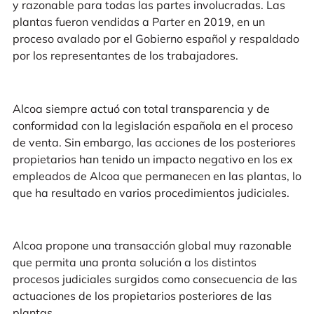
y razonable para todas las partes involucradas. Las
plantas fueron vendidas a Parter en 2019, en un
proceso avalado por el Gobierno español y respaldado
por los representantes de los trabajadores.
Alcoa siempre actuó con total transparencia y de
conformidad con la legislación española en el proceso
de venta. Sin embargo, las acciones de los posteriores
propietarios han tenido un impacto negativo en los ex
empleados de Alcoa que permanecen en las plantas, lo
que ha resultado en varios procedimientos judiciales.
Alcoa propone una transacción global muy razonable
que permita una pronta solución a los distintos
procesos judiciales surgidos como consecuencia de las
actuaciones de los propietarios posteriores de las
plantas.