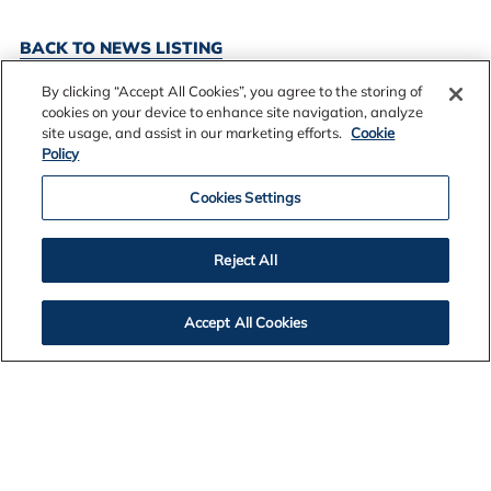
BACK TO NEWS LISTING
By clicking “Accept All Cookies”, you agree to the storing of
cookies on your device to enhance site navigation, analyze
site usage, and assist in our marketing efforts.
Cookie
Policy
Cookies Settings
Reject All
Accept All Cookies
Contact Us