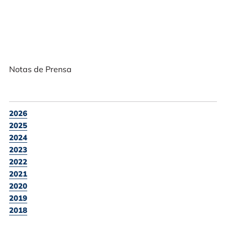
Notas de Prensa
2026
2025
2024
2023
2022
2021
2020
2019
2018