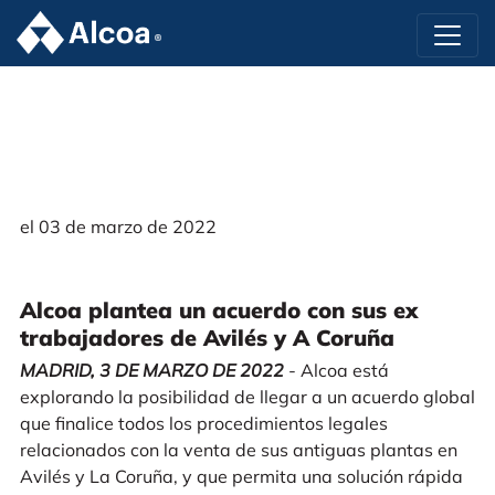
el 03 de marzo de 2022
Alcoa plantea un acuerdo con sus ex
trabajadores de Avilés y A Coruña
MADRID, 3 DE MARZO DE 2022
- Alcoa está
explorando la posibilidad de llegar a un acuerdo global
que finalice todos los procedimientos legales
relacionados con la venta de sus antiguas plantas en
Avilés y La Coruña, y que permita una solución rápida