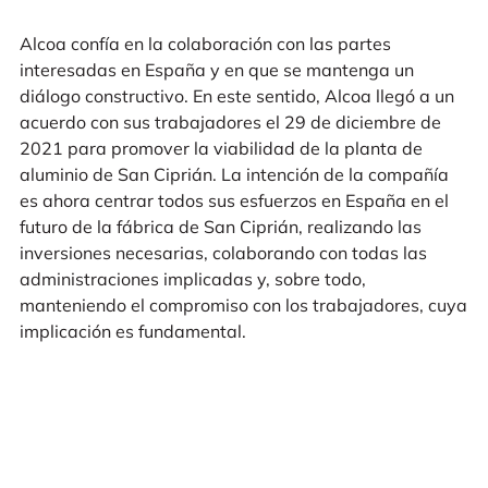
Alcoa confía en la colaboración con las partes
interesadas en España y en que se mantenga un
diálogo constructivo. En este sentido, Alcoa llegó a un
acuerdo con sus trabajadores el 29 de diciembre de
2021 para promover la viabilidad de la planta de
aluminio de San Ciprián. La intención de la compañía
es ahora centrar todos sus esfuerzos en España en el
futuro de la fábrica de San Ciprián, realizando las
inversiones necesarias, colaborando con todas las
administraciones implicadas y, sobre todo,
manteniendo el compromiso con los trabajadores, cuya
implicación es fundamental.