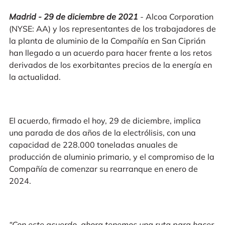
Madrid - 29 de diciembre de 2021
- Alcoa Corporation
(NYSE: AA) y los representantes de los trabajadores de
la planta de aluminio de la Compañía en San Ciprián
han llegado a un acuerdo para hacer frente a los retos
derivados de los exorbitantes precios de la energía en
la actualidad.
El acuerdo, firmado el hoy, 29 de diciembre, implica
una parada de dos años de la electrólisis, con una
capacidad de 228.000 toneladas anuales de
producción de aluminio primario, y el compromiso de la
Compañía de comenzar su rearranque en enero de
2024.
“Con este acuerdo, ahora tenemos una ruta para hacer