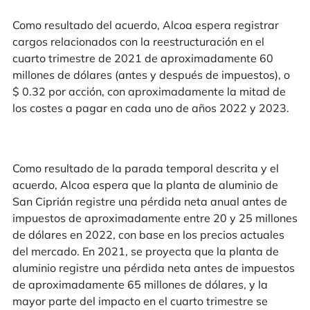
Como resultado del acuerdo, Alcoa espera registrar
cargos relacionados con la reestructuración en el
cuarto trimestre de 2021 de aproximadamente 60
millones de dólares (antes y después de impuestos), o
$ 0.32 por acción, con aproximadamente la mitad de
los costes a pagar en cada uno de años 2022 y 2023.
Como resultado de la parada temporal descrita y el
acuerdo, Alcoa espera que la planta de aluminio de
San Ciprián registre una pérdida neta anual antes de
impuestos de aproximadamente entre 20 y 25 millones
de dólares en 2022, con base en los precios actuales
del mercado. En 2021, se proyecta que la planta de
aluminio registre una pérdida neta antes de impuestos
de aproximadamente 65 millones de dólares, y la
mayor parte del impacto en el cuarto trimestre se