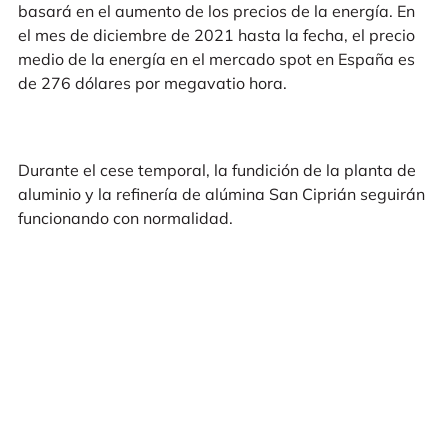
basará en el aumento de los precios de la energía. En
el mes de diciembre de 2021 hasta la fecha, el precio
medio de la energía en el mercado spot en España es
de 276 dólares por megavatio hora.
Durante el cese temporal, la fundición de la planta de
aluminio y la refinería de alúmina San Ciprián seguirán
funcionando con normalidad.