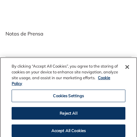
Notas de Prensa
2026
By clicking “Accept All Cookies”, you agree to the storing of
2025
cookies on your device to enhance site navigation, analyze
site usage, and assist in our marketing efforts.
Cookie
2024
Policy
2023
2022
Cookies Settings
2021
2020
Reject All
2019
2018
Accept All Cookies