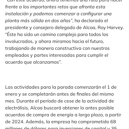
frente a los importantes retos que afronta esta
instalación y podemos comenzar a configurar una
planta más sólida en dos años”
, ha declarado el
presidente y consejero delegado de Alcoa, Roy Harvey.
“Éste ha sido un camino complejo para todos los
involucrados, y ahora miramos hacia el futuro,
trabajando de manera constructiva con nuestros
empleados y partes interesadas para cumplir el
acuerdo que alcanzamos”.
Las actividades para la parada comenzarán el 1 de
enero y se completarán antes de finales del mismo
mes. Durante el período de cese de la actividad de
electrólisis, Alcoa buscará obtener lo antes posible
acuerdos de compra de energía a largo plazo, a partir
de 2024. Además, la empresa ha comprometido 68
millones de dólares para inversiones de capital y 35