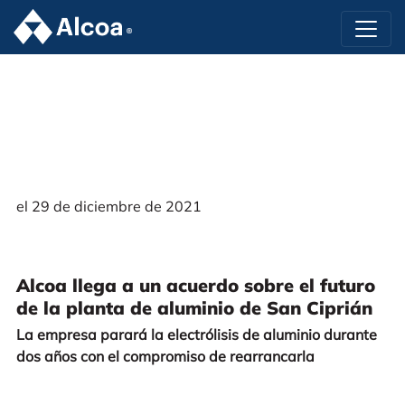
el 29 de diciembre de 2021
Alcoa llega a un acuerdo sobre el futuro
de la planta de aluminio de San Ciprián
La empresa parará la electrólisis de aluminio durante
dos años con el compromiso de rearrancarla