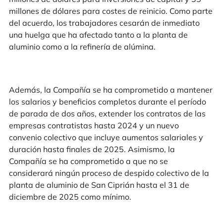
millones de dólares para costes de reinicio. Como parte
del acuerdo, los trabajadores cesarán de inmediato
una huelga que ha afectado tanto a la planta de
aluminio como a la refinería de alúmina.
Además, la Compañía se ha comprometido a mantener
los salarios y beneficios completos durante el período
de parada de dos años, extender los contratos de las
empresas contratistas hasta 2024 y un nuevo
convenio colectivo que incluye aumentos salariales y
duración hasta finales de 2025. Asimismo, la
Compañía se ha comprometido a que no se
considerará ningún proceso de despido colectivo de la
planta de aluminio de San Ciprián hasta el 31 de
diciembre de 2025 como mínimo.