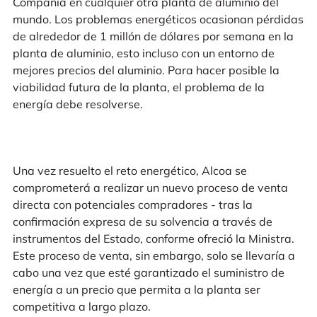
Compañía en cualquier otra planta de aluminio del
mundo. Los problemas energéticos ocasionan pérdidas
de alrededor de 1 millón de dólares por semana en la
planta de aluminio, esto incluso con un entorno de
mejores precios del aluminio. Para hacer posible la
viabilidad futura de la planta, el problema de la
energía debe resolverse.
Una vez resuelto el reto energético, Alcoa se
comprometerá a realizar un nuevo proceso de venta
directa con potenciales compradores - tras la
confirmación expresa de su solvencia a través de
instrumentos del Estado, conforme ofreció la Ministra.
Este proceso de venta, sin embargo, solo se llevaría a
cabo una vez que esté garantizado el suministro de
energía a un precio que permita a la planta ser
competitiva a largo plazo.