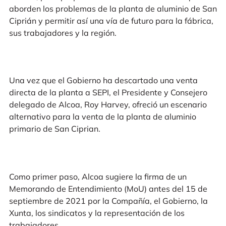
aborden los problemas de la planta de aluminio de San
Ciprián y permitir así una vía de futuro para la fábrica,
sus trabajadores y la región.
Una vez que el Gobierno ha descartado una venta
directa de la planta a SEPI, el Presidente y Consejero
delegado de Alcoa, Roy Harvey, ofreció un escenario
alternativo para la venta de la planta de aluminio
primario de San Ciprian.
Como primer paso, Alcoa sugiere la firma de un
Memorando de Entendimiento (MoU) antes del 15 de
septiembre de 2021 por la Compañía, el Gobierno, la
Xunta, los sindicatos y la representación de los
trabajadores.