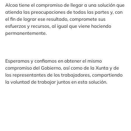
Alcoa tiene el compromiso de llegar a una solución que
atienda las preocupaciones de todas las partes y, con
el fin de lograr ese resultado, compromete sus
esfuerzos y recursos, al igual que viene haciendo
permanentemente.
Esperamos y confiamos en obtener el mismo
compromiso del Gobierno, así como de la Xunta y de
los representantes de los trabajadores, compartiendo
la voluntad de trabajar juntos en esta solución.