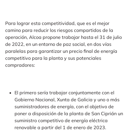
Para lograr esta competitividad, que es el mejor
camino para reducir los riesgos compartidos de la
operación, Alcoa propone trabajar hasta el 31 de julio
de 2022, en un entorno de paz social, en dos vías
paralelas para garantizar un precio final de energía
competitivo para la planta y sus potenciales
compradores:
El primero sería trabajar conjuntamente con el
Gobierno Nacional, Xunta de Galicia y uno o más
suministradores de energía, con el objetivo de
poner a disposición de la planta de San Ciprián un
suministro competitivo de energía eléctrica
renovable a partir del 1 de enero de 2023.