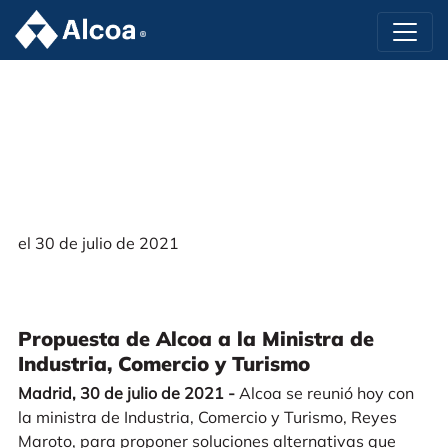
el 30 de julio de 2021
Propuesta de Alcoa a la Ministra de
Industria, Comercio y Turismo
Madrid, 30 de julio de 2021 -
Alcoa se reunió hoy con
la ministra de Industria, Comercio y Turismo, Reyes
Maroto, para proponer soluciones alternativas que