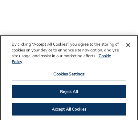
By clicking “Accept All Cookies”, you agree to the storing of
cookies on your device to enhance site navigation, analyze
site usage, and assist in our marketing efforts.
Cookie
Policy
Notas de Prensa
Cookies Settings
Reject All
2026
2025
Accept All Cookies
2024
2023
2022
2021