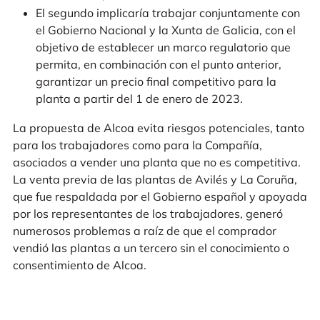
El segundo implicaría trabajar conjuntamente con
el Gobierno Nacional y la Xunta de Galicia, con el
objetivo de establecer un marco regulatorio que
permita, en combinación con el punto anterior,
garantizar un precio final competitivo para la
planta a partir del 1 de enero de 2023.
La propuesta de Alcoa evita riesgos potenciales, tanto
para los trabajadores como para la Compañía,
asociados a vender una planta que no es competitiva.
La venta previa de las plantas de Avilés y La Coruña,
que fue respaldada por el Gobierno español y apoyada
por los representantes de los trabajadores, generó
numerosos problemas a raíz de que el comprador
vendió las plantas a un tercero sin el conocimiento o
consentimiento de Alcoa.