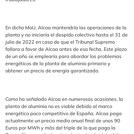
En dicho MoU, Alcoa mantendría las operaciones de la
planta y no iniciaría el despido colectivo hasta el 31 de
julio de 2022 en caso de que el Tribunal Supremo
fallara a favor de Alcoa antes de esa fecha. Este plazo
de un año se emplearía para abordar los problemas
energéticos de la planta de aluminio primario y
obtener un precio de energía garantizado.
Como ha señalado Alcoa en numerosas ocasiones, la
planta de aluminio no es viable debido al marco
energético poco competitivo de España. Alcoa paga
actualmente un precio medio anual final de unos 90
Euros por MWh y más del triple de lo que paga la