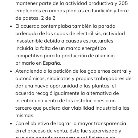
mantener parte de la actividad productiva y 205
empleados en ambas plantas en fundición y torre
de pastas. 2 de 2
El acuerdo contemplaba también la parada
ordenada de las cubas de electrólisis, actividad
insostenible debido a causas estructurales,
incluida la falta de un marco energético
competitivo para la producción de aluminio
primario en España.
Atendiendo a la petición de los gobiernos central y
autonómicos, sindicatos y propios trabajadores de
dar una nueva oportunidad a las plantas, el
acuerdo recogió igualmente la alternativa de
intentar una venta de las instalaciones a un
tercero que pudiera dar viabilidad industrial a las
mismas.
Con el objetivo de lograr la mayor transparencia
en el proceso de venta, éste fue supervisado y