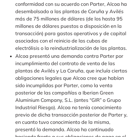
conformidad con su acuerdo con Parter, Alcoa ha
desembolsado a las plantas de Coruña y Avilés
más de 75 millones de dólares (de los hasta 95
millones de dólares puestos a disposición en la
transacción) para gastos operativos y de capital
asociados con el reinicio de las cubas de
electrólisis o la reindustrialización de las plantas.
Alcoa presentó una demanda contra Parter por
incumplimiento del contrato de venta de las
plantas de Avilés y La Coruña, que incluía ciertas
obligaciones legales que Alcoa cree que habían
sido incumplidas por Parter, como la venta
posterior de las compañías a Iberian Green
Aluminium Company, S.L. (antes “GIR” o Grupo
Industrial Riesgo). Alcoa no tenía conocimiento
previo de dicha transacción posterior de Parter y,
en cuanto tuvo conocimiento de la misma,
presentó la demanda. Alcoa ha continuado
haciendo frente a sus obligaciones de pago en el