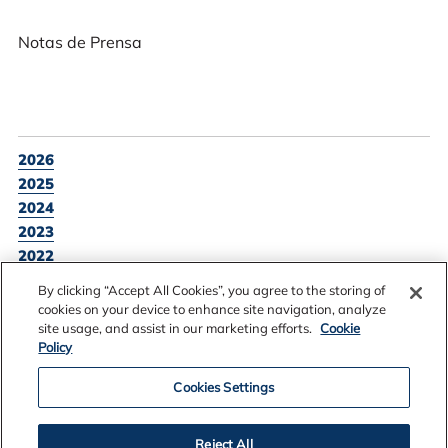
Notas de Prensa
2026
2025
2024
2023
2022
2021
By clicking “Accept All Cookies”, you agree to the storing of
2020
cookies on your device to enhance site navigation, analyze
2019
site usage, and assist in our marketing efforts.
Cookie
Policy
2018
Cookies Settings
Reject All