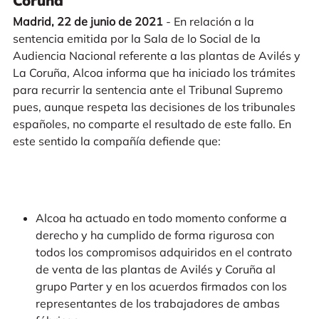
Coruña
Madrid, 22 de junio de 2021
- En relación a la
sentencia emitida por la Sala de lo Social de la
Audiencia Nacional referente a las plantas de Avilés y
La Coruña, Alcoa informa que ha iniciado los trámites
para recurrir la sentencia ante el Tribunal Supremo
pues, aunque respeta las decisiones de los tribunales
españoles, no comparte el resultado de este fallo. En
este sentido la compañía defiende que:
Alcoa ha actuado en todo momento conforme a
derecho y ha cumplido de forma rigurosa con
todos los compromisos adquiridos en el contrato
de venta de las plantas de Avilés y Coruña al
grupo Parter y en los acuerdos firmados con los
representantes de los trabajadores de ambas