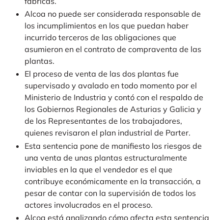
fábricas.
Alcoa no puede ser considerada responsable de
los incumplimientos en los que puedan haber
incurrido terceros de las obligaciones que
asumieron en el contrato de compraventa de las
plantas.
El proceso de venta de las dos plantas fue
supervisado y avalado en todo momento por el
Ministerio de Industria y contó con el respaldo de
los Gobiernos Regionales de Asturias y Galicia y
de los Representantes de los trabajadores,
quienes revisaron el plan industrial de Parter.
Esta sentencia pone de manifiesto los riesgos de
una venta de unas plantas estructuralmente
inviables en la que el vendedor es el que
contribuye económicamente en la transacción, a
pesar de contar con la supervisión de todos los
actores involucrados en el proceso.
Alcoa está analizando cómo afecta esta sentencia