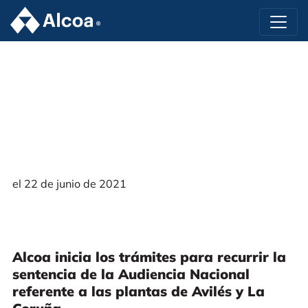
el 22 de junio de 2021
Alcoa inicia los trámites para recurrir la
sentencia de la Audiencia Nacional
referente a las plantas de Avilés y La