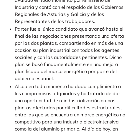
avalado en todo momento por Ministerio de
Industria y contó con el respaldo de los Gobiernos
Regionales de Asturias y Galicia y de los
Representantes de los trabajadores.
Parter fue el único candidato que avanzó hasta el
final de las negociaciones presentando una oferta
por las dos plantas, compartiendo en más de una
ocasión su plan industrial con todos los agentes
sociales y con las autoridades pertinentes. Dicho
plan se basó fundamentalmente en una mejora
planificada del marco energético por parte del
gobierno español.
Alcoa en todo momento ha dado cumplimiento a
los compromisos adquiridos y ha tratado de dar
una oportunidad de reindustrialización a unas
plantas afectadas por dificultades estructurales,
entre las que se encuentra un marco energético no
competitivo para una industria electrointensiva
como la del aluminio primario. Al día de hoy, en