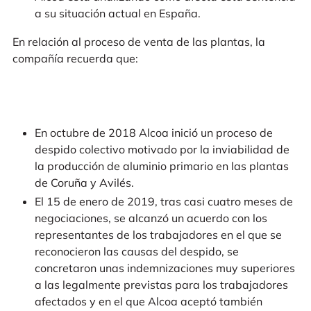
a su situación actual en España.
En relación al proceso de venta de las plantas, la
compañía recuerda que:
En octubre de 2018 Alcoa inició un proceso de
despido colectivo motivado por la inviabilidad de
la producción de aluminio primario en las plantas
de Coruña y Avilés.
El 15 de enero de 2019, tras casi cuatro meses de
negociaciones, se alcanzó un acuerdo con los
representantes de los trabajadores en el que se
reconocieron las causas del despido, se
concretaron unas indemnizaciones muy superiores
a las legalmente previstas para los trabajadores
afectados y en el que Alcoa aceptó también