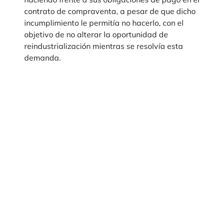
contrato de compraventa, a pesar de que dicho
incumplimiento le permitía no hacerlo, con el
objetivo de no alterar la oportunidad de
reindustrialización mientras se resolvía esta
demanda.