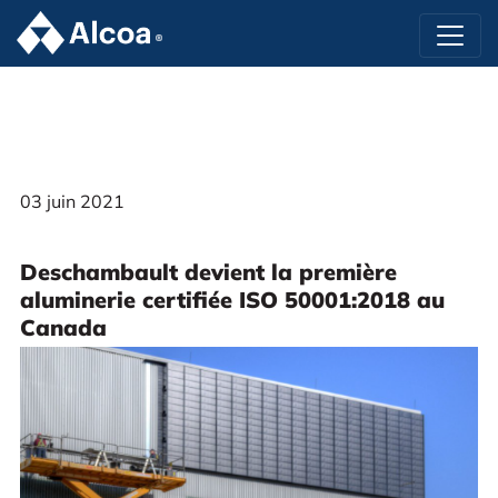
03 juin 2021
Deschambault devient la première
aluminerie certifiée ISO 50001:2018 au
Canada