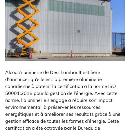
Alcoa Aluminerie de Deschambault est fière
d’annoncer qu’elle est la première aluminerie
canadienne à obtenir la certification à la norme ISO
50001:2018 pour la gestion de l’énergie. Avec cette
norme, l’aluminerie s’engage à réduire son impact
environnemental, à préserver les ressources
énergétiques et à améliorer ses résultats grâce à une
gestion efficace de toutes les formes d’énergie. Cette
certification a été octroyée par le Bureau de