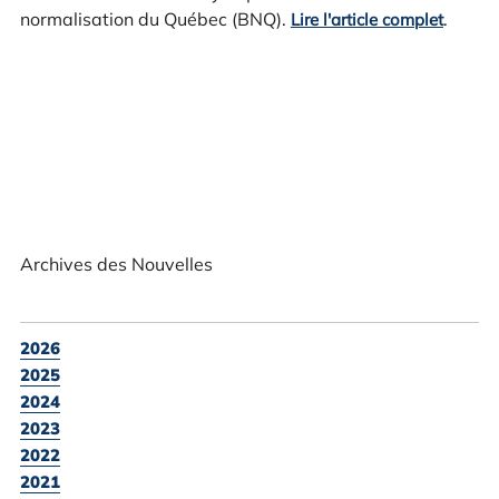
normalisation du Québec (BNQ).
.
Lire l'article complet
Archives des Nouvelles
2026
2025
2024
2023
2022
2021